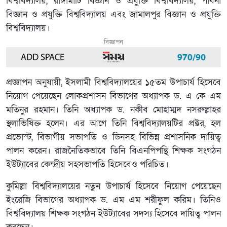
বিশ্ববিদ্যালয়, রাঙ্গামাটি বিজ্ঞান ও প্রযুক্তি বিশ্ববিদ্যালয়, পাবনা
বিজ্ঞান ও প্রযুক্তি বিশ্ববিদ্যালয় এবং জামালপুর বিজ্ঞান ও প্রযুক্তি
বিশ্ববিদ্যালয়।
বিজ্ঞাপন
প্রজ্ঞাপন অনুযায়ী, ইসলামী বিশ্ববিদ্যালয়ের ১৫তম উপাচার্য হিসেবে
নিয়োগ পেয়েছেন লোকপ্রশাসন বিভাগের অধ্যাপক ড. এ কে এম
মতিনুর রহমান। তিনি অধ্যাপক ড. নকীব মোহাম্মদ নসরুল্লাহর
স্থলাভিষিক্ত হলেন। এর আগে তিনি বিশ্ববিদ্যালয়টির প্রক্টর, হল
প্রভোস্ট, বিভাগীয় সভাপতি ও ডিনসহ বিভিন্ন প্রশাসনিক দায়িত্ব
পালন করেন। রাজনৈতিকভাবে তিনি বিএনপিপন্থি শিক্ষক সংগঠন
ইউট্যাবের কেন্দ্রীয় সহসভাপতি হিসেবেও পরিচিত।
কুমিল্লা বিশ্ববিদ্যালয়ের নতুন উপাচার্য হিসেবে নিয়োগ পেয়েছেন
ইংরেজি বিভাগের অধ্যাপক ড. এম এম শরীফুল করিম। তিনিও
বিশ্ববিদ্যালয় শিক্ষক সংগঠন ইউট্যাবের সদস্য হিসেবে দায়িত্ব পালন