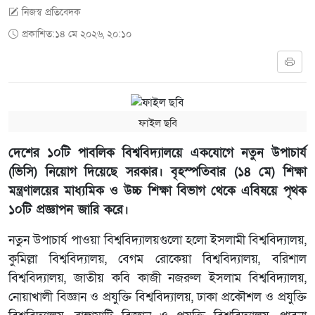
নিজস্ব প্রতিবেদক
প্রকাশিত:১৪ মে ২০২৬, ২০:১০
ফাইল ছবি
দেশের ১০টি পাবলিক বিশ্ববিদ্যালয়ে একযোগে নতুন উপাচার্য
(ভিসি) নিয়োগ দিয়েছে সরকার। বৃহস্পতিবার (১৪ মে) শিক্ষা
মন্ত্রণালয়ের মাধ্যমিক ও উচ্চ শিক্ষা বিভাগ থেকে এবিষয়ে পৃথক
১০টি প্রজ্ঞাপন জারি করে।
নতুন উপাচার্য পাওয়া বিশ্ববিদ্যালয়গুলো হলো ইসলামী বিশ্ববিদ্যালয়,
কুমিল্লা বিশ্ববিদ্যালয়, বেগম রোকেয়া বিশ্ববিদ্যালয়, বরিশাল
বিশ্ববিদ্যালয়, জাতীয় কবি কাজী নজরুল ইসলাম বিশ্ববিদ্যালয়,
নোয়াখালী বিজ্ঞান ও প্রযুক্তি বিশ্ববিদ্যালয়, ঢাকা প্রকৌশল ও প্রযুক্তি