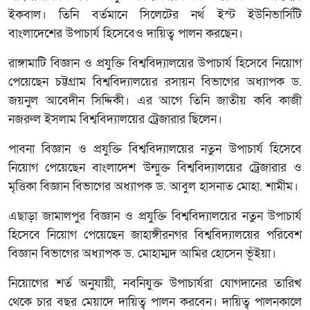
ইকবাল। তিনি বর্তমানে সিলেটের নর্থ ইস্ট ইউনিভার্সিটি
বাংলাদেশের উপাচার্য হিসেবেও দায়িত্ব পালন করছেন।
রাঙ্গামাটি বিজ্ঞান ও প্রযুক্তি বিশ্ববিদ্যালয়ের উপাচার্য হিসেবে নিয়োগ
পেয়েছেন চট্টগ্রাম বিশ্ববিদ্যালয়ের রসায়ন বিভাগের অধ্যাপক ড.
জয়নুল আবেদীন সিদ্দিকী। এর আগে তিনি জাতীয় কবি কাজী
নজরুল ইসলাম বিশ্ববিদ্যালয়ের ট্রেজারার ছিলেন।
পাবনা বিজ্ঞান ও প্রযুক্তি বিশ্ববিদ্যালয়ের নতুন উপাচার্য হিসেবে
নিয়োগ পেয়েছেন বাংলাদেশ উন্মুক্ত বিশ্ববিদ্যালয়ের ট্রেজারার ও
মৃত্তিকা বিজ্ঞান বিভাগের অধ্যাপক ড. আবুল হাসনাত মোহা. শামীম।
এছাড়া জামালপুর বিজ্ঞান ও প্রযুক্তি বিশ্ববিদ্যালয়ের নতুন উপাচার্য
হিসেবে নিয়োগ পেয়েছেন জাহাঙ্গীরনগর বিশ্ববিদ্যালয়ের পরিবেশ
বিজ্ঞান বিভাগের অধ্যাপক ড. মোহাম্মদ আমির হোসেন ভূঁইয়া।
নিয়োগের শর্ত অনুযায়ী, নবনিযুক্ত উপাচার্যরা যোগদানের তারিখ
থেকে চার বছর মেয়াদে দায়িত্ব পালন করবেন। দায়িত্ব পালনকালে