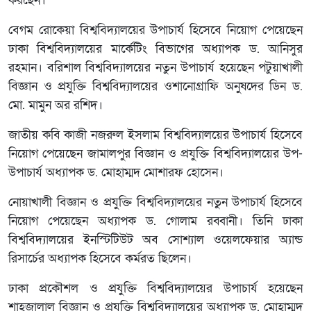
করছেন।
বেগম রোকেয়া বিশ্ববিদ্যালয়ের উপাচার্য হিসেবে নিয়োগ পেয়েছেন
ঢাকা বিশ্ববিদ্যালয়ের মার্কেটিং বিভাগের অধ্যাপক ড. আনিসুর
রহমান। বরিশাল বিশ্ববিদ্যালয়ের নতুন উপাচার্য হয়েছেন পটুয়াখালী
বিজ্ঞান ও প্রযুক্তি বিশ্ববিদ্যালয়ের ওশানোগ্রাফি অনুষদের ডিন ড.
মো. মামুন অর রশিদ।
জাতীয় কবি কাজী নজরুল ইসলাম বিশ্ববিদ্যালয়ের উপাচার্য হিসেবে
নিয়োগ পেয়েছেন জামালপুর বিজ্ঞান ও প্রযুক্তি বিশ্ববিদ্যালয়ের উপ-
উপাচার্য অধ্যাপক ড. মোহাম্মদ মোশারফ হোসেন।
নোয়াখালী বিজ্ঞান ও প্রযুক্তি বিশ্ববিদ্যালয়ের নতুন উপাচার্য হিসেবে
নিয়োগ পেয়েছেন অধ্যাপক ড. গোলাম রব্বানী। তিনি ঢাকা
বিশ্ববিদ্যালয়ের ইনস্টিটিউট অব সোশ্যাল ওয়েলফেয়ার অ্যান্ড
রিসার্চের অধ্যাপক হিসেবে কর্মরত ছিলেন।
ঢাকা প্রকৌশল ও প্রযুক্তি বিশ্ববিদ্যালয়ের উপাচার্য হয়েছেন
শাহজালাল বিজ্ঞান ও প্রযুক্তি বিশ্ববিদ্যালয়ের অধ্যাপক ড. মোহাম্মদ