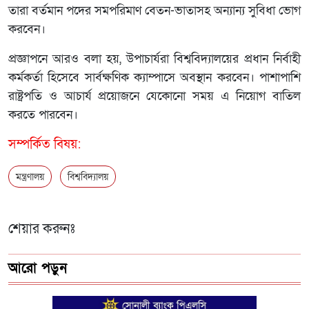
তারা বর্তমান পদের সমপরিমাণ বেতন-ভাতাসহ অন্যান্য সুবিধা ভোগ
করবেন।
প্রজ্ঞাপনে আরও বলা হয়, উপাচার্যরা বিশ্ববিদ্যালয়ের প্রধান নির্বাহী
কর্মকর্তা হিসেবে সার্বক্ষণিক ক্যাম্পাসে অবস্থান করবেন। পাশাপাশি
রাষ্ট্রপতি ও আচার্য প্রয়োজনে যেকোনো সময় এ নিয়োগ বাতিল
করতে পারবেন।
সম্পর্কিত বিষয়:
মন্ত্রণালয়
বিশ্ববিদ্যালয়
শেয়ার করুনঃ
আরো পড়ুন