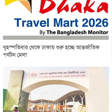
বৃহস্পতিবার থেকে ঢাকায় শুরু হচ্ছে আন্তর্জাতিক
পর্যটন মেলা