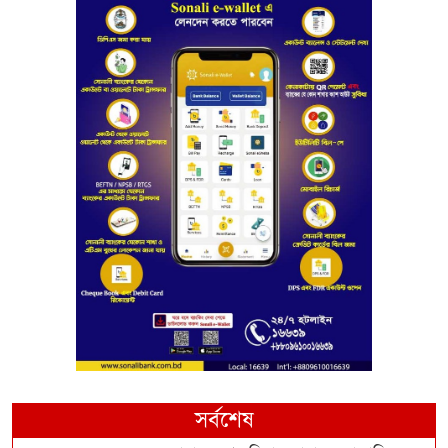
সর্বশেষ