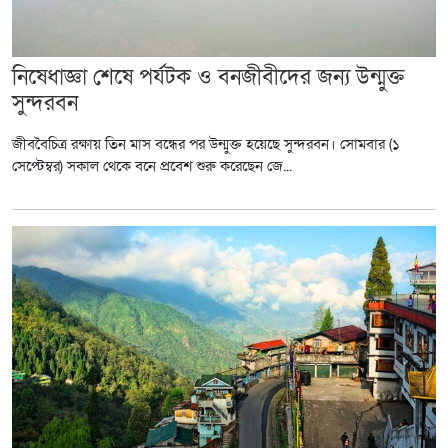
নিষেধাজ্ঞা শেষে পর্যটক ও বনজীবীদের জন্য উন্মুক্ত
সুন্দরবন
জীববৈচিত্র রক্ষায় তিন মাস বন্ধের পর উন্মুক্ত হয়েছে সুন্দরবন। সোমবার (১
সেপ্টেম্বর) সকাল থেকে বনে প্রবেশ শুরু করেছেন জে...