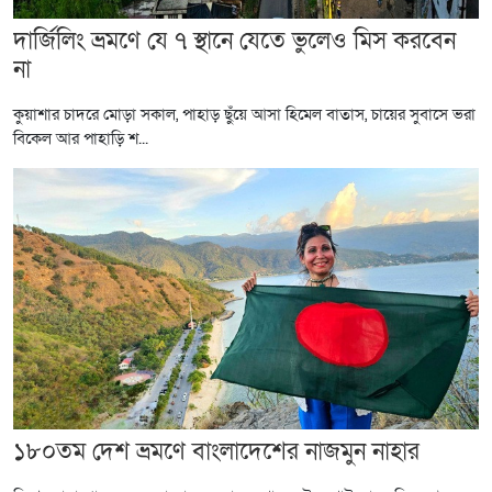
দার্জিলিং ভ্রমণে যে ৭ স্থানে যেতে ভুলেও মিস করবেন
না
কুয়াশার চাদরে মোড়া সকাল, পাহাড় ছুঁয়ে আসা হিমেল বাতাস, চায়ের সুবাসে ভরা
বিকেল আর পাহাড়ি শ...
১৮০তম দেশ ভ্রমণে বাংলাদেশের নাজমুন নাহার