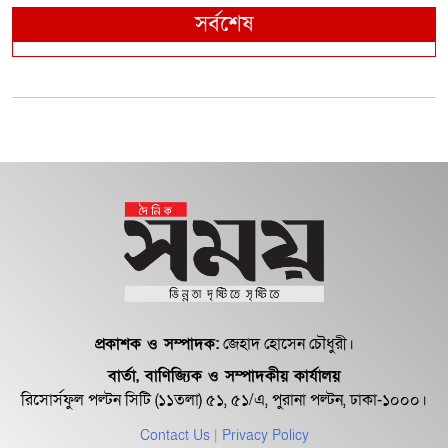
সর্বশেষ
প্রকাশক ও সম্পাদক:
জেহাদ হোসেন চৌধুরী।
বার্তা, বাণিজ্যিক ও সম্পাদকীয় কার্যালয়
রিসোর্সফুল পল্টন সিটি (১১তলা) ৫১, ৫১/এ, পুরানা পল্টন, ঢাকা-১০০০।
Contact Us
| Privacy Policy