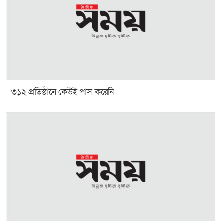
৩১২ প্রতিষ্ঠানে কেউই পাস করেনি