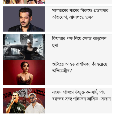
সালমানের খানের বিরুদ্ধে প্রতারণার
অভিযোগ, আদালতে তলব
কিয়ারার পক্ষ নিয়ে ক্ষোভ ঝাড়লেন
হুমা
শুটিংয়ে আহত রাশমিকা, কী হয়েছে
অভিনেত্রীর?
সংসদ প্রাঙ্গণে উন্মুক্ত কনসার্ট, পাঁচ
ব্যান্ডের সঙ্গে গাইবেন আসিফ-সেজান