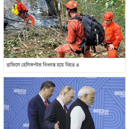
ব্রাজিলে হেলিকপ্টার বিধ্বস্ত হয়ে নিহত ৪