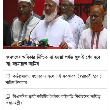
জনগণের অধিকার নিশ্চিত না হওয়া পর্যন্ত জুলাই শেষ হবে
না: জামায়াত আমির
কাঠামোগত সংস্কার না হলে এই সরকারও স্বৈরাচারী হবে :
নাহিদ ইসলাম
বিএনপির স্থায়ী কমিটির বৈঠক: রাষ্ট্রপতি নির্বাচনের দায়িত্ব
প্রধানমন্ত্রীর