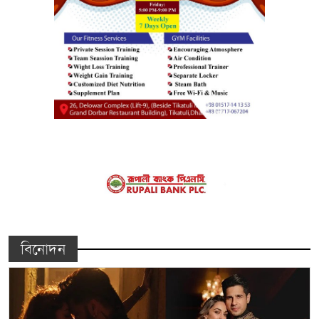
বিনোদন