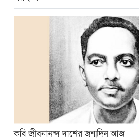
কবি জীবনানন্দ দাশের জন্মদিন আজ