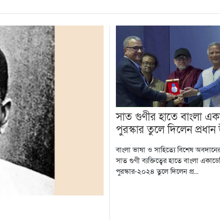
সাত গুণীর হাতে বাংলা এক
পুরস্কার তুলে দিলেন প্রধান 
বাংলা ভাষা ও সাহিত্যে বিশেষ অবদানের স
সাত গুণী ব্যক্তিত্বের হাতে বাংলা একাডে
পুরস্কার-২০২৪ তুলে দিলেন প্র...