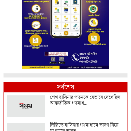
সর্বশেষ
শেখ হাসিনার পতনকে যেভাবে দেখেছিল
আন্তর্জাতিক গণমাধ...
দিল্লিতে হাসিনার গণমাধ্যমে ভাষণ নিয়ে
যা বলছে ভারত