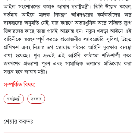
আইন’ সংশোধনের কথাও জানান স্বরাষ্ট্রমন্ত্রী। তিনি উল্লেখ করেন,
বর্তমান আইনে মাদক নিয়ন্ত্রণ অধিদপ্তরের কর্মকর্তাদের অস্ত্র
ব্যবহারের অনুমতি নেই, যার কারণে অত্যাধুনিক অস্ত্রে সজ্জিত ড্রাগ
ডিলারদের কাছে তারা প্রায়ই আক্রান্ত হন। নতুন খসড়া আইনে এই
বাহিনীকে স্বয়ংসম্পূর্ণ করতে প্রয়োজনীয় ল্যাবরেটরি সুবিধা, উন্নত
প্রশিক্ষণ এবং নিজস্ব ডগ স্কোয়াড গঠনের আইনি সুরক্ষার ব্যবস্থা
রাখা হয়েছে। খুব দ্রুতই এই আইনি কাঠামো শক্তিশালী করে
জনগণের প্রত্যাশা পূরণ এবং সামাজিক অনাচার প্রতিরোধ করা
সম্ভব হবে জানান মন্ত্রী।
সম্পর্কিত বিষয়:
স্বরাষ্ট্রমন্ত্রী
সরকার
শেয়ার করুনঃ