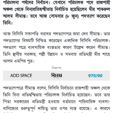
পরিচালনা পর্ষদের নির্বাচন। যেখানে পরিচালক পদে রাজশাহী
অঞ্চল থেকে বিনাপ্রতিদ্বন্দ্বীতায় নির্বাচিত হয়েছিলেন মীর শাকরুল
আলম সীমান্ত। তবে আজ সোমবার (৮ জুন) পদত্যাগ করেছেন
তিনি।
আজ বিসিবি সভাপতি বরাবর পদত্যাগপত্র জমা দেন সীমান্ত। তার
পদত্যাগের বিষয়টি নিশ্চিত করেছেন একাধিক বিসিবি পরিচালক।
পদত্যাগ পত্রে ব্যবসায়িক ব্যস্ততার কারণ উল্লেখ করেন সীমান্ত।
তিনি স্থানীয় সরকার, পল্লী উন্নয়ন ও সমবায় প্রতিমন্ত্রী মীর শাহে
আলম এমপির পুত্র।
বিজ্ঞাপন
পদত্যাগপত্রে সীমান্ত বলেন, বিসিবি নির্বাচনে রাজশাহী অঞ্চল থেকে
তিনি বিনা প্রতিদ্বন্দ্বিতায় পরিচালক নির্বাচিত হয়েছেন। তবে তার
পিতা সরকারের প্রতিমন্ত্রী হওয়ায় বর্তমানে পারিবারিক ব্যবসা-
বাণিজ্যের গুরুত্বপূর্ণ দায়িত্ব তার ওপর ন্যস্ত রয়েছে। এ কারণে